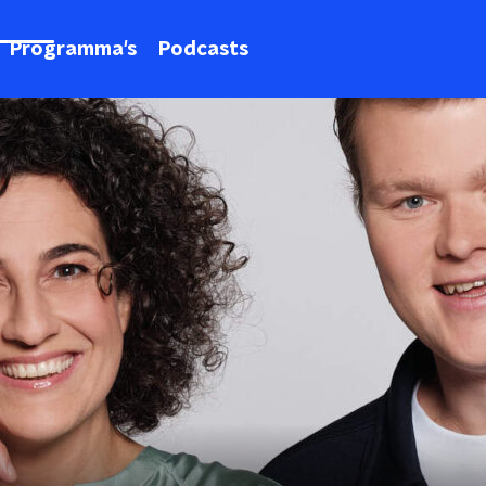
Programma's
Podcasts