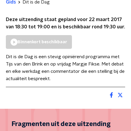
Gids
Dit is de Dag
Deze uitzending staat gepland voor
22 maart 2017
van 18:30 tot 19:00
en is beschikbaar rond
19:30
uur.
Binnenkort beschikbaar
Dit is de Dag is een stevig opiniërend programma met
Tijs van den Brink en op vrijdag Margje Fikse. Met debat
en elke werkdag een commentator die een stelling bij de
actualiteit bespreekt.
Fragmenten uit deze uitzending