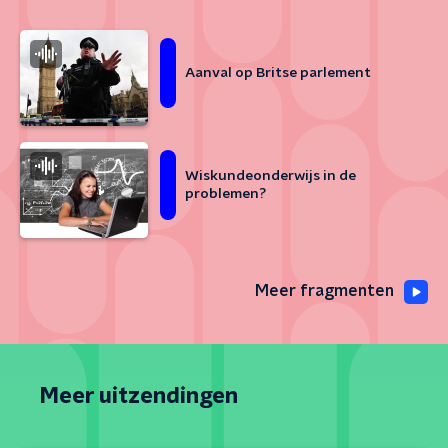
Aanval op Britse parlement
Wiskundeonderwijs in de
problemen?
Meer fragmenten
Meer uitzendingen