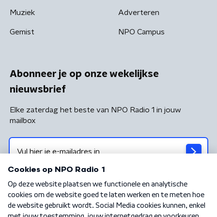
Muziek
Adverteren
Gemist
NPO Campus
Abonneer je op onze wekelijkse
nieuwsbrief
Elke zaterdag het beste van NPO Radio 1 in jouw
mailbox
Algemene voorwaarden
Privacybeleid