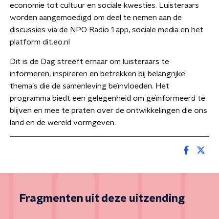
economie tot cultuur en sociale kwesties. Luisteraars
worden aangemoedigd om deel te nemen aan de
discussies via de NPO Radio 1 app, sociale media en het
platform dit.eo.nl
Dit is de Dag streeft ernaar om luisteraars te
informeren, inspireren en betrekken bij belangrijke
thema's die de samenleving beïnvloeden. Het
programma biedt een gelegenheid om geïnformeerd te
blijven en mee te praten over de ontwikkelingen die ons
land en de wereld vormgeven.
Fragmenten uit deze uitzending