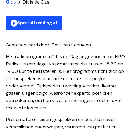
Gids
Dit is de Dag
Speel uitzending af
Gepresenteerd door:
Bert van Leeuwen
Het radioprogramma Dit is de Dag uitgezonden op NPO
Radio 1, is een dagelijks programma dat tussen 18:30 en
19:00 uur te beluisteren is. Het programma richt zich op
het bespreken van actuele en maatschappelijke
onderwerpen. Tijdens de uitzending worden diverse
gasten uitgenodigd, waaronder experts, politici en
betrokkenen, om hun visies en meningen te delen over
relevante kwesties.
Presentatoren leiden gesprekken en debatten over
verschillende onderwerpen, variërend van politiek en