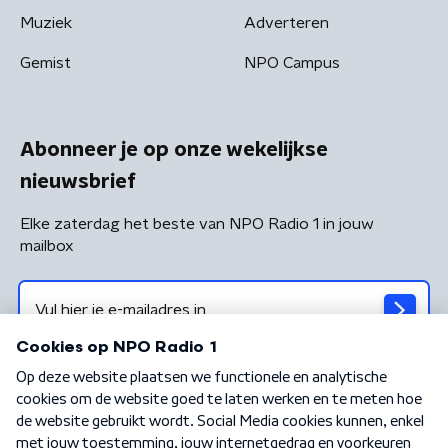
Muziek
Adverteren
Gemist
NPO Campus
Abonneer je op onze wekelijkse
nieuwsbrief
Elke zaterdag het beste van NPO Radio 1 in jouw
mailbox
Algemene voorwaarden
Privacybeleid