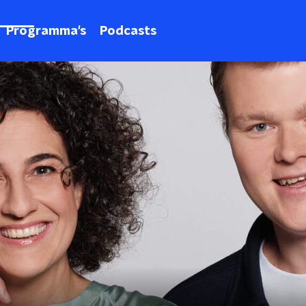
Programma's
Podcasts