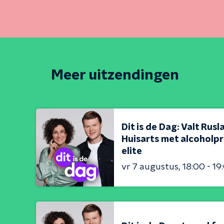
Meer uitzendingen
Dit is de Dag: Valt Rus
Huisarts met alcoholpr
elite
vr 7 augustus
18:00 - 19