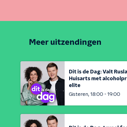
Meer uitzendingen
Dit is de Dag: Valt Rus
Huisarts met alcoholpr
elite
Gisteren
18:00 - 19:00