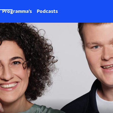
Programma's
Podcasts