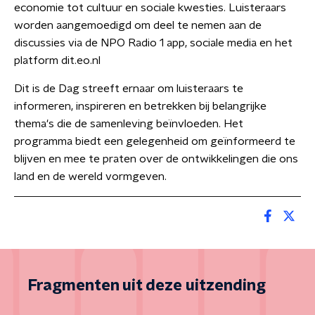
economie tot cultuur en sociale kwesties. Luisteraars
worden aangemoedigd om deel te nemen aan de
discussies via de NPO Radio 1 app, sociale media en het
platform dit.eo.nl
Dit is de Dag streeft ernaar om luisteraars te
informeren, inspireren en betrekken bij belangrijke
thema's die de samenleving beïnvloeden. Het
programma biedt een gelegenheid om geïnformeerd te
blijven en mee te praten over de ontwikkelingen die ons
land en de wereld vormgeven.
Fragmenten uit deze uitzending