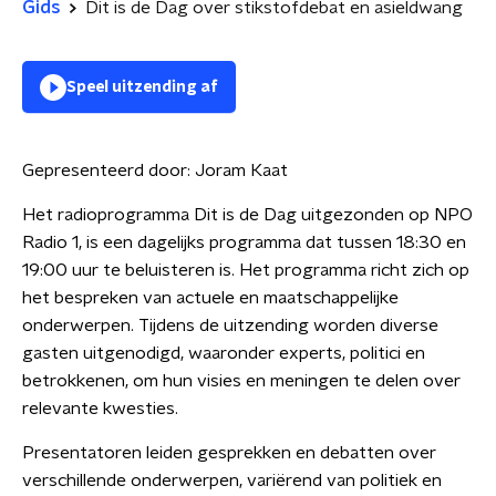
Gids
Dit is de Dag over stikstofdebat en asieldwang
Speel uitzending af
Gepresenteerd door:
Joram Kaat
Het radioprogramma Dit is de Dag uitgezonden op NPO
Radio 1, is een dagelijks programma dat tussen 18:30 en
19:00 uur te beluisteren is. Het programma richt zich op
het bespreken van actuele en maatschappelijke
onderwerpen. Tijdens de uitzending worden diverse
gasten uitgenodigd, waaronder experts, politici en
betrokkenen, om hun visies en meningen te delen over
relevante kwesties.
Presentatoren leiden gesprekken en debatten over
verschillende onderwerpen, variërend van politiek en