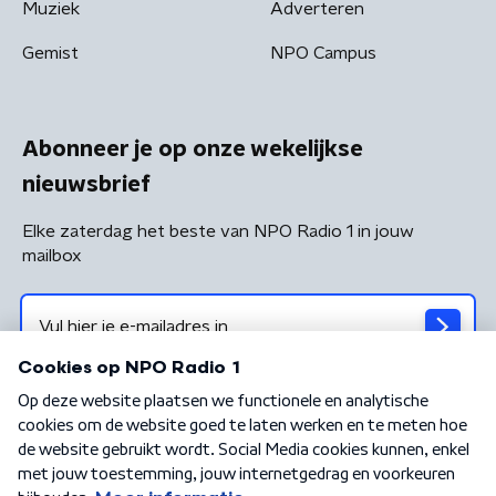
Muziek
Adverteren
Gemist
NPO Campus
Abonneer je op onze wekelijkse
nieuwsbrief
Elke zaterdag het beste van NPO Radio 1 in jouw
mailbox
Algemene voorwaarden
Privacybeleid