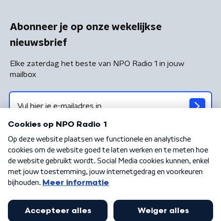
Abonneer je op onze wekelijkse
nieuwsbrief
Elke zaterdag het beste van NPO Radio 1 in jouw
mailbox
Algemene voorwaarden
Privacybeleid
Cookiebeleid