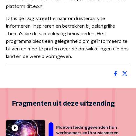
platform dit.eo.nl
Dit is de Dag streeft ernaar om luisteraars te
informeren, inspireren en betrekken bij belangrijke
thema's die de samenleving beïnvloeden. Het
programma biedt een gelegenheid om geïnformeerd te
blijven en mee te praten over de ontwikkelingen die ons
land en de wereld vormgeven.
Fragmenten uit deze uitzending
Moeten leidinggevenden hun
werknemers enthousiasmeren