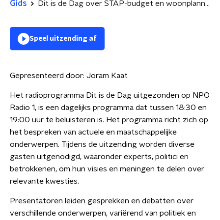
Gids
Dit is de Dag over STAP-budget en woonplannen Hugo de Jonge
Speel uitzending af
Gepresenteerd door:
Joram Kaat
Het radioprogramma Dit is de Dag uitgezonden op NPO
Radio 1, is een dagelijks programma dat tussen 18:30 en
19:00 uur te beluisteren is. Het programma richt zich op
het bespreken van actuele en maatschappelijke
onderwerpen. Tijdens de uitzending worden diverse
gasten uitgenodigd, waaronder experts, politici en
betrokkenen, om hun visies en meningen te delen over
relevante kwesties.
Presentatoren leiden gesprekken en debatten over
verschillende onderwerpen, variërend van politiek en