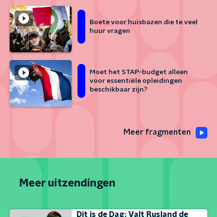
Boete voor huisbazen die te veel
huur vragen
Moet het STAP-budget alleen
voor essentiële opleidingen
beschikbaar zijn?
Meer fragmenten
Meer uitzendingen
Dit is de Dag: Valt Rusland de