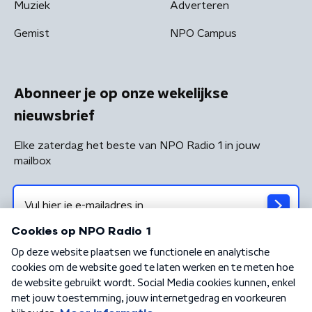
Muziek
Adverteren
Gemist
NPO Campus
Abonneer je op onze wekelijkse
nieuwsbrief
Elke zaterdag het beste van NPO Radio 1 in jouw
mailbox
Algemene voorwaarden
Privacybeleid