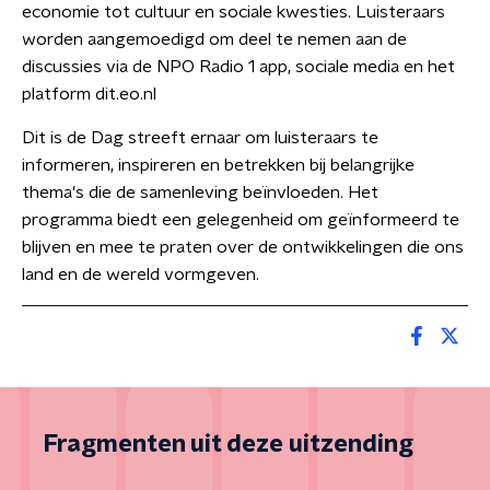
economie tot cultuur en sociale kwesties. Luisteraars
worden aangemoedigd om deel te nemen aan de
discussies via de NPO Radio 1 app, sociale media en het
platform dit.eo.nl
Dit is de Dag streeft ernaar om luisteraars te
informeren, inspireren en betrekken bij belangrijke
thema's die de samenleving beïnvloeden. Het
programma biedt een gelegenheid om geïnformeerd te
blijven en mee te praten over de ontwikkelingen die ons
land en de wereld vormgeven.
Fragmenten uit deze uitzending