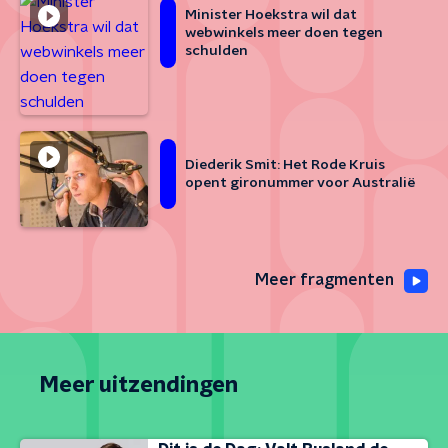
Minister Hoekstra wil dat
webwinkels meer doen tegen
schulden
Diederik Smit: Het Rode Kruis
opent gironummer voor Australië
Meer fragmenten
Meer uitzendingen