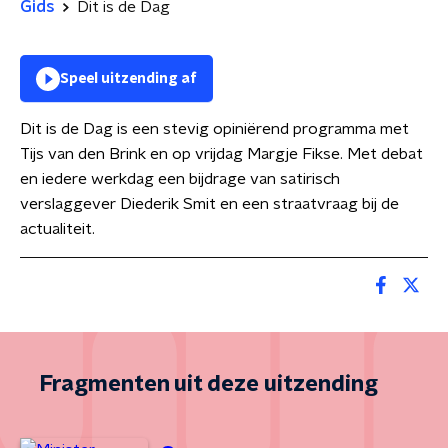
Gids
Dit is de Dag
Speel uitzending af
Dit is de Dag is een stevig opiniërend programma met
Tijs van den Brink en op vrijdag Margje Fikse. Met debat
en iedere werkdag een bijdrage van satirisch
verslaggever Diederik Smit en een straatvraag bij de
actualiteit.
Fragmenten uit deze uitzending