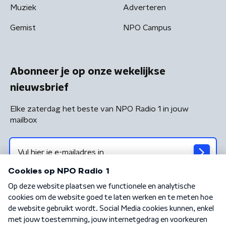
Muziek
Adverteren
Gemist
NPO Campus
Abonneer je op onze wekelijkse
nieuwsbrief
Elke zaterdag het beste van NPO Radio 1 in jouw
mailbox
Algemene voorwaarden
Privacybeleid