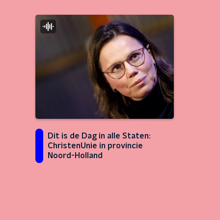
Dit is de Dag in alle Staten:
ChristenUnie in provincie
Noord-Holland