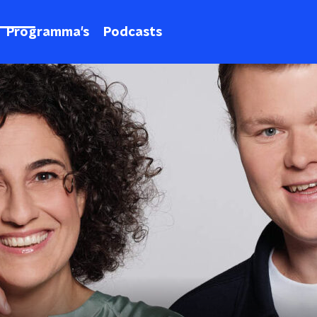
Programma's
Podcasts