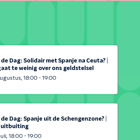
s de Dag: Solidair met Spanje na Ceuta? |
aat te weinig over ons geldstelsel
augustus
18:00 - 19:00
s de Dag: Spanje uit de Schengenzone? |
 uitbuiting
uli
18:00 - 19:00