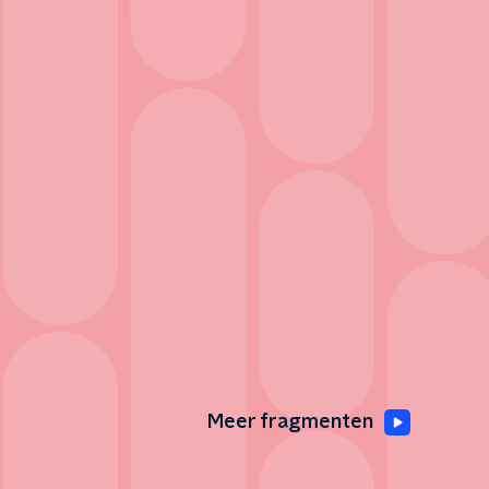
Meer fragmenten