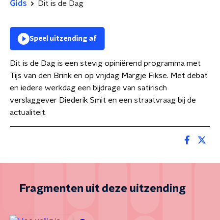
Gids
Dit is de Dag
Speel uitzending af
Dit is de Dag is een stevig opiniërend programma met
Tijs van den Brink en op vrijdag Margje Fikse. Met debat
en iedere werkdag een bijdrage van satirisch
verslaggever Diederik Smit en een straatvraag bij de
actualiteit.
Fragmenten uit deze uitzending