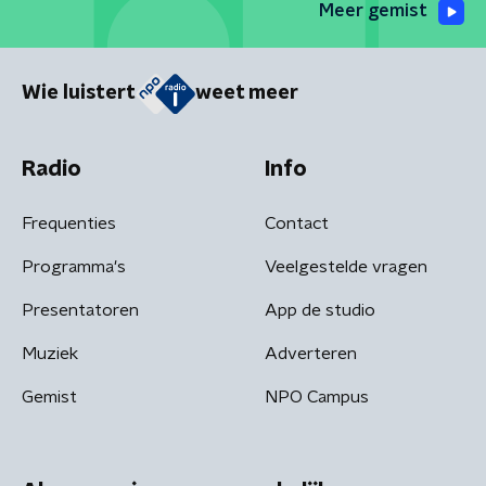
Meer gemist
Wie luistert
weet meer
Radio
Info
Frequenties
Contact
Programma's
Veelgestelde vragen
Presentatoren
App de studio
Muziek
Adverteren
Gemist
NPO Campus