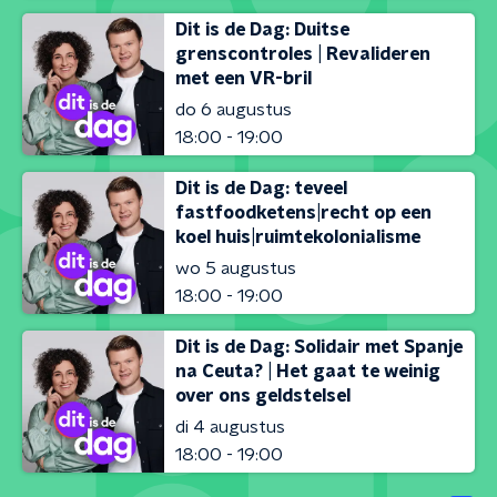
Dit is de Dag: Duitse
grenscontroles | Revalideren
met een VR-bril
do 6 augustus
18:00 - 19:00
Dit is de Dag: teveel
fastfoodketens|recht op een
koel huis|ruimtekolonialisme
wo 5 augustus
18:00 - 19:00
Dit is de Dag: Solidair met Spanje
na Ceuta? | Het gaat te weinig
over ons geldstelsel
di 4 augustus
18:00 - 19:00