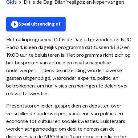
Gids
Dit is de Dag: Dilan Yeşilgöz en kippenvangen
Speel uitzending af
Het radioprogramma Dit is de Dag uitgezonden op NPO
Radio 1, is een dagelijks programma dat tussen 18:30 en
19:00 uur te beluisteren is. Het programma richt zich op
het bespreken van actuele en maatschappelijke
onderwerpen. Tijdens de uitzending worden diverse
gasten uitgenodigd, waaronder experts, politici en
betrokkenen, om hun visies en meningen te delen over
relevante kwesties.
Presentatoren leiden gesprekken en debatten over
verschillende onderwerpen, variërend van politiek en
economie tot cultuur en sociale kwesties. Luisteraars
worden aangemoedigd om deel te nemen aan de
discussies via de NPO Radio 1 app, sociale media en het