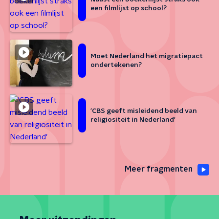
een filmlijst op school?
Moet Nederland het migratiepact
ondertekenen?
'CBS geeft misleidend beeld van
religiositeit in Nederland'
Meer fragmenten