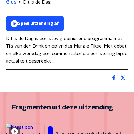
Gids
Dit is de Dag
Speel uitzending af
Dit is de Dag is een stevig opiniërend programma met
Tijs van den Brink en op vrijdag Margje Fikse. Met debat
en elke werkdag een commentator die een stelling bij de
actualiteit bespreekt.
Fragmenten uit deze uitzending
Naast een boekenlijst straks ook