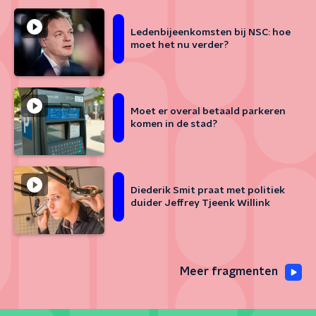
Ledenbijeenkomsten bij NSC: hoe
moet het nu verder?
Moet er overal betaald parkeren
komen in de stad?
Diederik Smit praat met politiek
duider Jeffrey Tjeenk Willink
Meer fragmenten