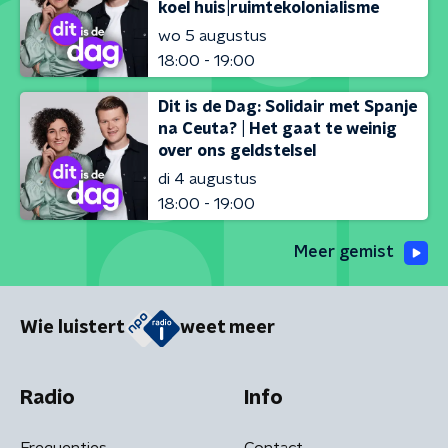
koel huis|ruimtekolonialisme
wo 5 augustus
18:00 - 19:00
Dit is de Dag: Solidair met Spanje
na Ceuta? | Het gaat te weinig
over ons geldstelsel
di 4 augustus
18:00 - 19:00
Meer gemist
Wie luistert
weet meer
Radio
Info
Frequenties
Contact