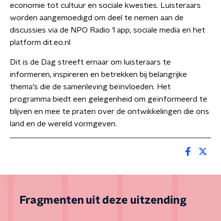
economie tot cultuur en sociale kwesties. Luisteraars
worden aangemoedigd om deel te nemen aan de
discussies via de NPO Radio 1 app, sociale media en het
platform dit.eo.nl
Dit is de Dag streeft ernaar om luisteraars te
informeren, inspireren en betrekken bij belangrijke
thema's die de samenleving beïnvloeden. Het
programma biedt een gelegenheid om geïnformeerd te
blijven en mee te praten over de ontwikkelingen die ons
land en de wereld vormgeven.
Fragmenten uit deze uitzending