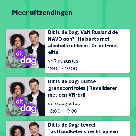
Meer uitzendingen
Dit is de Dag: Valt Rusland de
NAVO aan? | Huisarts met
alcoholprobleem | De net-niet
elite
vr 7 augustus
18:00 - 19:00
Dit is de Dag: Duitse
grenscontroles | Revalideren
met een VR-bril
do 6 augustus
18:00 - 19:00
Dit is de Dag: teveel
fastfoodketens|recht op een