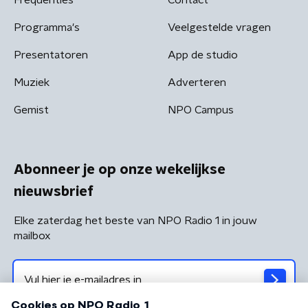
Programma's
Veelgestelde vragen
Presentatoren
App de studio
Muziek
Adverteren
Gemist
NPO Campus
Abonneer je op onze wekelijkse
nieuwsbrief
Elke zaterdag het beste van NPO Radio 1 in jouw
mailbox