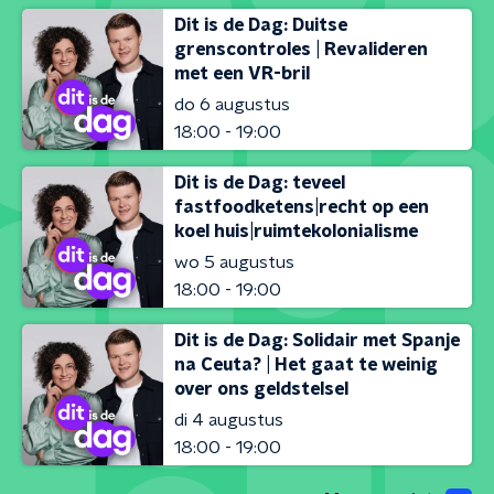
Dit is de Dag: Duitse
grenscontroles | Revalideren
met een VR-bril
do 6 augustus
18:00 - 19:00
Dit is de Dag: teveel
fastfoodketens|recht op een
koel huis|ruimtekolonialisme
wo 5 augustus
18:00 - 19:00
Dit is de Dag: Solidair met Spanje
na Ceuta? | Het gaat te weinig
over ons geldstelsel
di 4 augustus
18:00 - 19:00