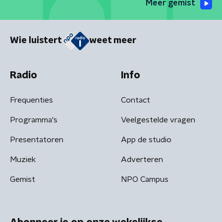
Meer gemist
Wie luistert
weet meer
Radio
Info
Frequenties
Contact
Programma's
Veelgestelde vragen
Presentatoren
App de studio
Muziek
Adverteren
Gemist
NPO Campus