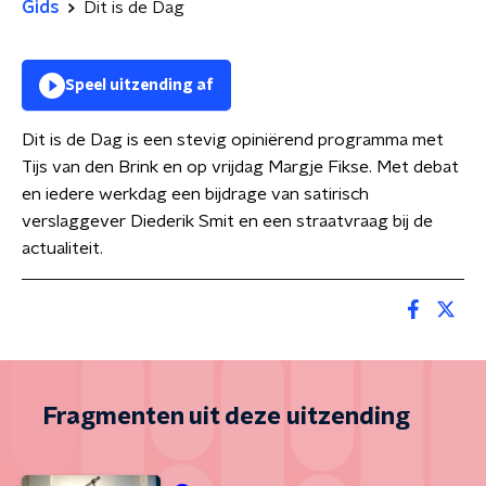
Gids
Dit is de Dag
Speel uitzending af
Dit is de Dag is een stevig opiniërend programma met
Tijs van den Brink en op vrijdag Margje Fikse. Met debat
en iedere werkdag een bijdrage van satirisch
verslaggever Diederik Smit en een straatvraag bij de
actualiteit.
Fragmenten uit deze uitzending