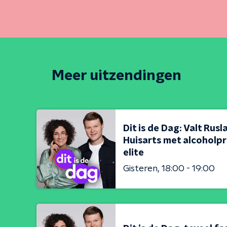
Meer uitzendingen
Dit is de Dag: Valt Rus
Huisarts met alcoholpr
elite
Gisteren
18:00 - 19:00