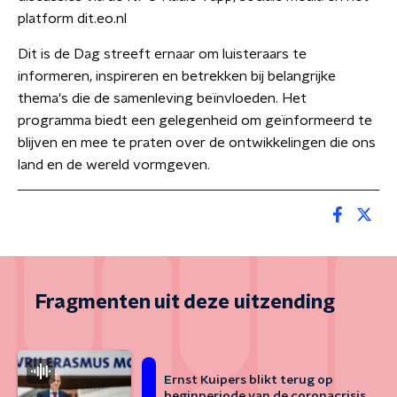
platform dit.eo.nl
Dit is de Dag streeft ernaar om luisteraars te
informeren, inspireren en betrekken bij belangrijke
thema's die de samenleving beïnvloeden. Het
programma biedt een gelegenheid om geïnformeerd te
blijven en mee te praten over de ontwikkelingen die ons
land en de wereld vormgeven.
Fragmenten uit deze uitzending
Ernst Kuipers blikt terug op
beginperiode van de coronacrisis