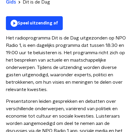
Gids
Dit is de Dag
Speel uitzending af
Het radioprogramma Dit is de Dag uitgezonden op NPO
Radio 1, is een dagelijks programma dat tussen 18:30 en
19:00 uur te beluisteren is. Het programma richt zich op
het bespreken van actuele en maatschappelijke
onderwerpen. Tijdens de uitzending worden diverse
gasten uitgenodigd, waaronder experts, politici en
betrokkenen, om hun visies en meningen te delen over
relevante kwesties.
Presentatoren leiden gesprekken en debatten over
verschillende onderwerpen, variërend van politiek en
economie tot cultuur en sociale kwesties. Luisteraars
worden aangemoedigd om deel te nemen aan de
discussies via de NPO Radio 1 app, sociale media en het