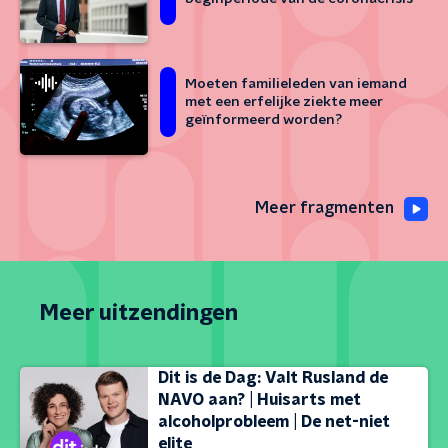
Moeten familieleden van iemand
met een erfelijke ziekte meer
geïnformeerd worden?
Meer fragmenten
Meer uitzendingen
Dit is de Dag: Valt Rusland de
NAVO aan? | Huisarts met
alcoholprobleem | De net-niet
elite