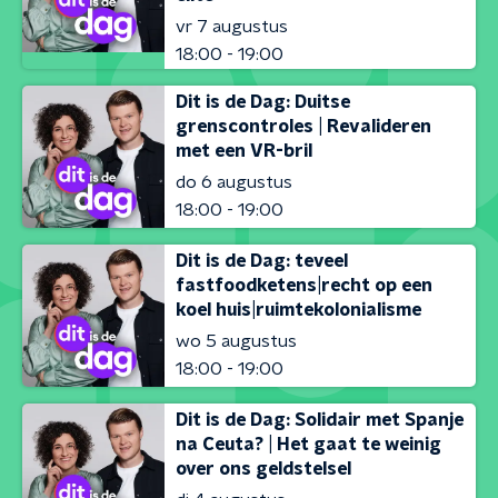
vr 7 augustus
18:00 - 19:00
Dit is de Dag: Duitse
grenscontroles | Revalideren
met een VR-bril
do 6 augustus
18:00 - 19:00
Dit is de Dag: teveel
fastfoodketens|recht op een
koel huis|ruimtekolonialisme
wo 5 augustus
18:00 - 19:00
Dit is de Dag: Solidair met Spanje
na Ceuta? | Het gaat te weinig
over ons geldstelsel