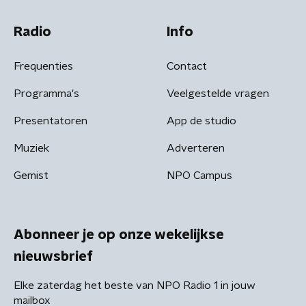
Radio
Info
Frequenties
Contact
Programma's
Veelgestelde vragen
Presentatoren
App de studio
Muziek
Adverteren
Gemist
NPO Campus
Abonneer je op onze wekelijkse
nieuwsbrief
Elke zaterdag het beste van NPO Radio 1 in jouw
mailbox