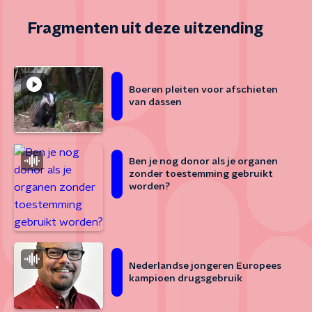
Fragmenten uit deze uitzending
Boeren pleiten voor afschieten
van dassen
Ben je nog donor als je organen
zonder toestemming gebruikt
worden?
Nederlandse jongeren Europees
kampioen drugsgebruik