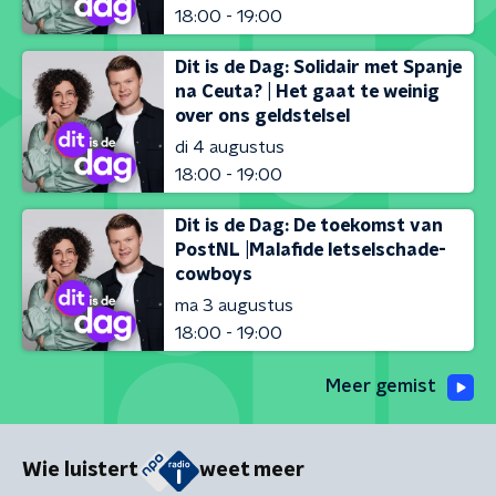
18:00 - 19:00
Dit is de Dag: Solidair met Spanje
na Ceuta? | Het gaat te weinig
over ons geldstelsel
di 4 augustus
18:00 - 19:00
Dit is de Dag: De toekomst van
PostNL |Malafide letselschade-
cowboys
ma 3 augustus
18:00 - 19:00
Meer gemist
Wie luistert
weet meer