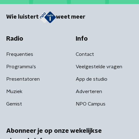
Wie luistert
weet meer
Radio
Info
Frequenties
Contact
Programma's
Veelgestelde vragen
Presentatoren
App de studio
Muziek
Adverteren
Gemist
NPO Campus
Abonneer je op onze wekelijkse