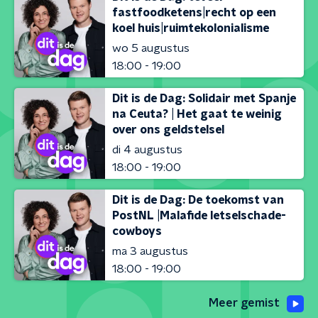
fastfoodketens|recht op een
koel huis|ruimtekolonialisme
wo 5 augustus
18:00 - 19:00
Dit is de Dag: Solidair met Spanje
na Ceuta? | Het gaat te weinig
over ons geldstelsel
di 4 augustus
18:00 - 19:00
Dit is de Dag: De toekomst van
PostNL |Malafide letselschade-
cowboys
ma 3 augustus
18:00 - 19:00
Meer gemist