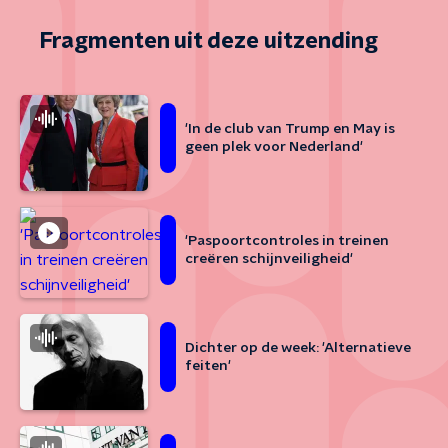
Fragmenten uit deze uitzending
'In de club van Trump en May is
geen plek voor Nederland'
'Paspoortcontroles in treinen
creëren schijnveiligheid'
Dichter op de week: 'Alternatieve
feiten'