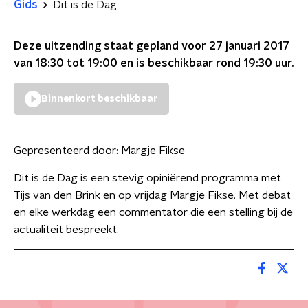
Gids
Dit is de Dag
Deze uitzending staat gepland voor
27 januari 2017
van 18:30 tot 19:00
en is beschikbaar rond
19:30
uur.
Binnenkort beschikbaar
Gepresenteerd door:
Margje Fikse
Dit is de Dag is een stevig opiniërend programma met
Tijs van den Brink en op vrijdag Margje Fikse. Met debat
en elke werkdag een commentator die een stelling bij de
actualiteit bespreekt.