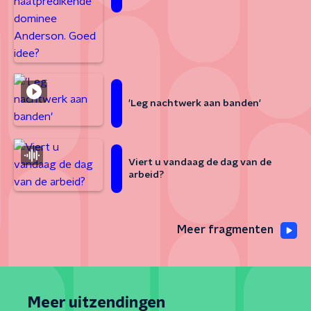
'Leg nachtwerk aan banden'
Viert u vandaag de dag van de
arbeid?
Meer fragmenten
Meer uitzendingen