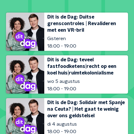
Dit is de Dag: Duitse
grenscontroles | Revalideren
met een VR-bril
Gisteren
18:00 - 19:00
Dit is de Dag: teveel
fastfoodketens|recht op een
koel huis|ruimtekolonialisme
wo 5 augustus
18:00 - 19:00
Dit is de Dag: Solidair met Spanje
na Ceuta? | Het gaat te weinig
over ons geldstelsel
di 4 augustus
18:00 - 19:00