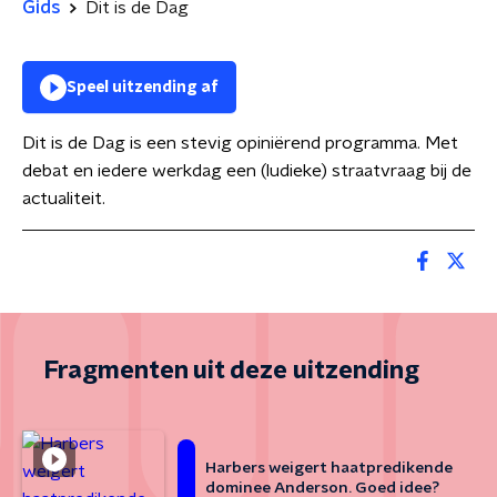
Gids
Dit is de Dag
Speel uitzending af
Dit is de Dag is een stevig opiniërend programma. Met
debat en iedere werkdag een (ludieke) straatvraag bij de
actualiteit.
Fragmenten uit deze uitzending
Harbers weigert haatpredikende
dominee Anderson. Goed idee?