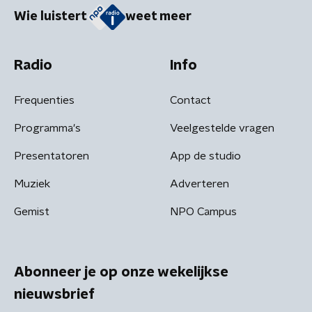
Wie luistert
weet meer
Radio
Info
Frequenties
Contact
Programma's
Veelgestelde vragen
Presentatoren
App de studio
Muziek
Adverteren
Gemist
NPO Campus
Abonneer je op onze wekelijkse
nieuwsbrief