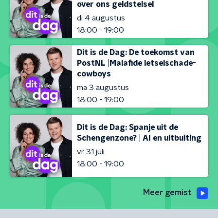
over ons geldstelsel
di 4 augustus
18:00 - 19:00
Dit is de Dag: De toekomst van
PostNL |Malafide letselschade-
cowboys
ma 3 augustus
18:00 - 19:00
Dit is de Dag: Spanje uit de
Schengenzone? | AI en uitbuiting
vr 31 juli
18:00 - 19:00
Meer gemist