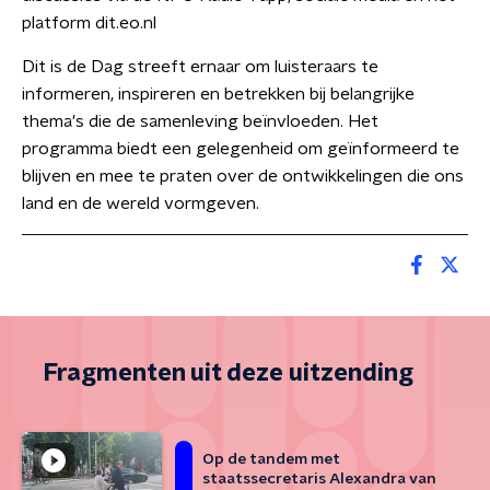
platform dit.eo.nl
Dit is de Dag streeft ernaar om luisteraars te
informeren, inspireren en betrekken bij belangrijke
thema's die de samenleving beïnvloeden. Het
programma biedt een gelegenheid om geïnformeerd te
blijven en mee te praten over de ontwikkelingen die ons
land en de wereld vormgeven.
Fragmenten uit deze uitzending
Op de tandem met
staatssecretaris Alexandra van