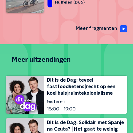
Huffelen (D66)
Meer fragmenten
Meer uitzendingen
Dit is de Dag: teveel
fastfoodketens|recht op een
koel huis|ruimtekolonialisme
Gisteren
18:00 - 19:00
Dit is de Dag: Solidair met Spanje
na Ceuta? | Het gaat te weinig