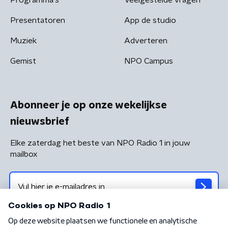
Presentatoren
App de studio
Muziek
Adverteren
Gemist
NPO Campus
Abonneer je op onze wekelijkse
nieuwsbrief
Elke zaterdag het beste van NPO Radio 1 in jouw
mailbox