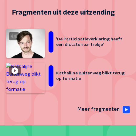
Fragmenten uit deze uitzending
'De Participatieverklaring heeft
een dictatoriaal trekje'
Kathalijne Buitenweg blikt terug
op formatie
Meer fragmenten