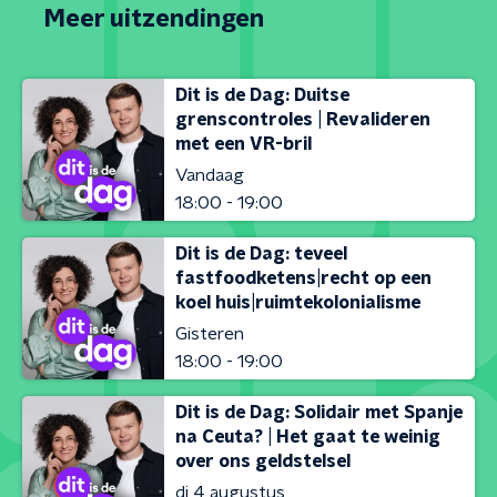
Meer uitzendingen
Dit is de Dag: Duitse
grenscontroles | Revalideren
met een VR-bril
Vandaag
18:00 - 19:00
Dit is de Dag: teveel
fastfoodketens|recht op een
koel huis|ruimtekolonialisme
Gisteren
18:00 - 19:00
Dit is de Dag: Solidair met Spanje
na Ceuta? | Het gaat te weinig
over ons geldstelsel
di 4 augustus