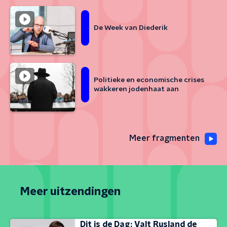
De Week van Diederik
Politieke en economische crises
wakkeren jodenhaat aan
Meer fragmenten
Meer uitzendingen
Dit is de Dag: Valt Rusland de