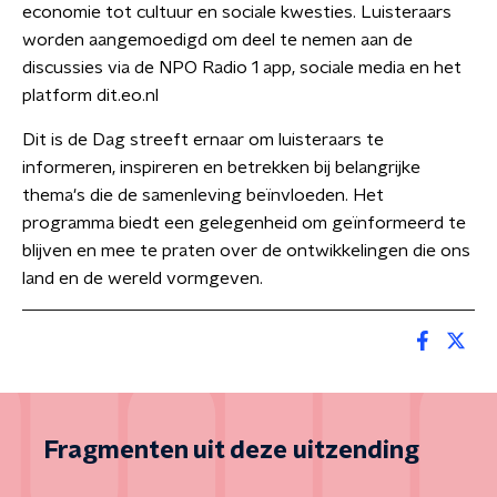
economie tot cultuur en sociale kwesties. Luisteraars
worden aangemoedigd om deel te nemen aan de
discussies via de NPO Radio 1 app, sociale media en het
platform dit.eo.nl
Dit is de Dag streeft ernaar om luisteraars te
informeren, inspireren en betrekken bij belangrijke
thema's die de samenleving beïnvloeden. Het
programma biedt een gelegenheid om geïnformeerd te
blijven en mee te praten over de ontwikkelingen die ons
land en de wereld vormgeven.
Fragmenten uit deze uitzending