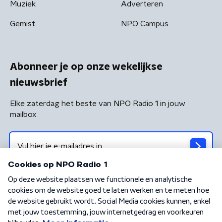
Muziek
Adverteren
Gemist
NPO Campus
Abonneer je op onze wekelijkse
nieuwsbrief
Elke zaterdag het beste van NPO Radio 1 in jouw
mailbox
Algemene voorwaarden
Privacybeleid