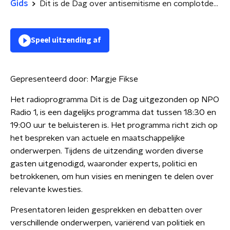
Gids
Dit is de Dag over antisemitisme en complotdenkers
Speel uitzending af
Gepresenteerd door:
Margje Fikse
Het radioprogramma Dit is de Dag uitgezonden op NPO
Radio 1, is een dagelijks programma dat tussen 18:30 en
19:00 uur te beluisteren is. Het programma richt zich op
het bespreken van actuele en maatschappelijke
onderwerpen. Tijdens de uitzending worden diverse
gasten uitgenodigd, waaronder experts, politici en
betrokkenen, om hun visies en meningen te delen over
relevante kwesties.
Presentatoren leiden gesprekken en debatten over
verschillende onderwerpen, variërend van politiek en