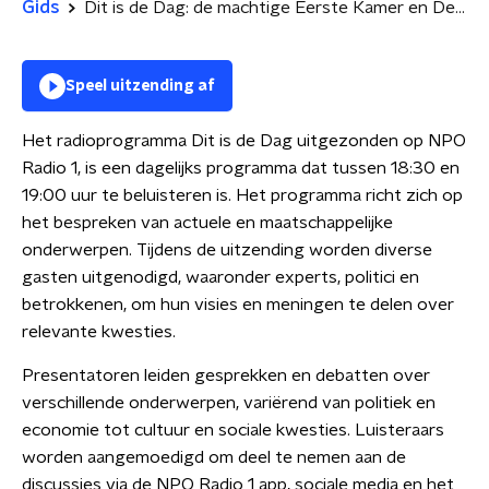
Gids
Dit is de Dag: de machtige Eerste Kamer en De Spindoctors
Speel uitzending af
Het radioprogramma Dit is de Dag uitgezonden op NPO
Radio 1, is een dagelijks programma dat tussen 18:30 en
19:00 uur te beluisteren is. Het programma richt zich op
het bespreken van actuele en maatschappelijke
onderwerpen. Tijdens de uitzending worden diverse
gasten uitgenodigd, waaronder experts, politici en
betrokkenen, om hun visies en meningen te delen over
relevante kwesties.
Presentatoren leiden gesprekken en debatten over
verschillende onderwerpen, variërend van politiek en
economie tot cultuur en sociale kwesties. Luisteraars
worden aangemoedigd om deel te nemen aan de
discussies via de NPO Radio 1 app, sociale media en het