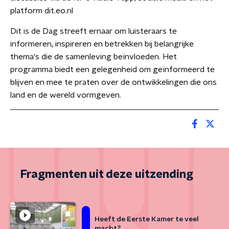
platform dit.eo.nl
Dit is de Dag streeft ernaar om luisteraars te
informeren, inspireren en betrekken bij belangrijke
thema's die de samenleving beïnvloeden. Het
programma biedt een gelegenheid om geïnformeerd te
blijven en mee te praten over de ontwikkelingen die ons
land en de wereld vormgeven.
Fragmenten uit deze uitzending
Heeft de Eerste Kamer te veel
macht?