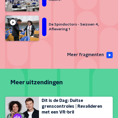
De Spindoctors - Seizoen 4,
Aflevering 1
Meer fragmenten
Meer uitzendingen
Dit is de Dag: Duitse
grenscontroles | Revalideren
met een VR-bril