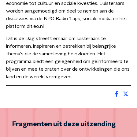
economie tot cultuur en sociale kwesties. Luisteraars
worden aangemoedigd om deel te nemen aan de
discussies via de NPO Radio 1 app, sociale media en het
platform dit.eo.nl
Dit is de Dag streeft ernaar om luisteraars te
informeren, inspireren en betrekken bij belangrijke
thema's die de samenleving beïnvloeden. Het
programma biedt een gelegenheid om geïnformeerd te
blijven en mee te praten over de ontwikkelingen die ons
land en de wereld vormgeven.
Fragmenten uit deze uitzending