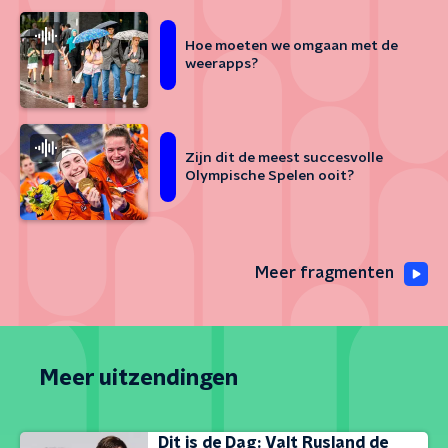
Hoe moeten we omgaan met de
weerapps?
Zijn dit de meest succesvolle
Olympische Spelen ooit?
Meer fragmenten
Meer uitzendingen
Dit is de Dag: Valt Rusland de