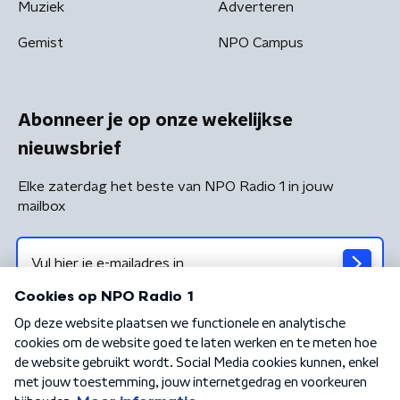
Muziek
Adverteren
Gemist
NPO Campus
Abonneer je op onze wekelijkse
nieuwsbrief
Elke zaterdag het beste van NPO Radio 1 in jouw
mailbox
Algemene voorwaarden
Privacybeleid