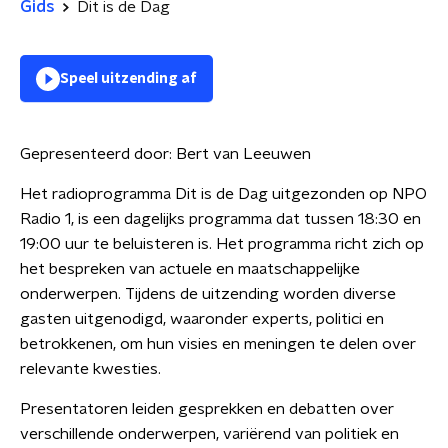
Gids
Dit is de Dag
Speel uitzending af
Gepresenteerd door:
Bert van Leeuwen
Het radioprogramma Dit is de Dag uitgezonden op NPO
Radio 1, is een dagelijks programma dat tussen 18:30 en
19:00 uur te beluisteren is. Het programma richt zich op
het bespreken van actuele en maatschappelijke
onderwerpen. Tijdens de uitzending worden diverse
gasten uitgenodigd, waaronder experts, politici en
betrokkenen, om hun visies en meningen te delen over
relevante kwesties.
Presentatoren leiden gesprekken en debatten over
verschillende onderwerpen, variërend van politiek en