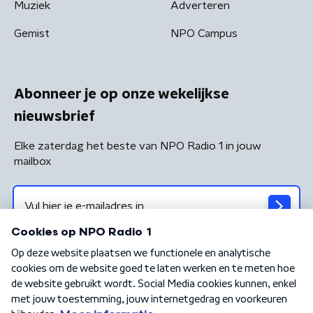
Muziek
Adverteren
Gemist
NPO Campus
Abonneer je op onze wekelijkse
nieuwsbrief
Elke zaterdag het beste van NPO Radio 1 in jouw
mailbox
Algemene voorwaarden
Privacybeleid