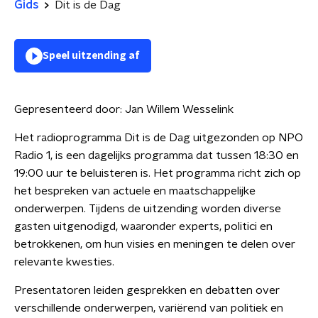
Gids
Dit is de Dag
Speel uitzending af
Gepresenteerd door:
Jan Willem Wesselink
Het radioprogramma Dit is de Dag uitgezonden op NPO
Radio 1, is een dagelijks programma dat tussen 18:30 en
19:00 uur te beluisteren is. Het programma richt zich op
het bespreken van actuele en maatschappelijke
onderwerpen. Tijdens de uitzending worden diverse
gasten uitgenodigd, waaronder experts, politici en
betrokkenen, om hun visies en meningen te delen over
relevante kwesties.
Presentatoren leiden gesprekken en debatten over
verschillende onderwerpen, variërend van politiek en