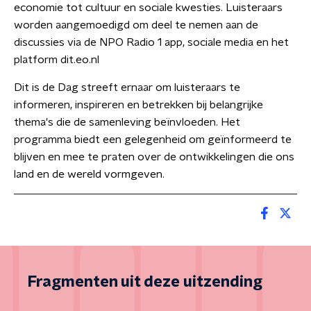
economie tot cultuur en sociale kwesties. Luisteraars
worden aangemoedigd om deel te nemen aan de
discussies via de NPO Radio 1 app, sociale media en het
platform dit.eo.nl
Dit is de Dag streeft ernaar om luisteraars te
informeren, inspireren en betrekken bij belangrijke
thema's die de samenleving beïnvloeden. Het
programma biedt een gelegenheid om geïnformeerd te
blijven en mee te praten over de ontwikkelingen die ons
land en de wereld vormgeven.
Fragmenten uit deze uitzending