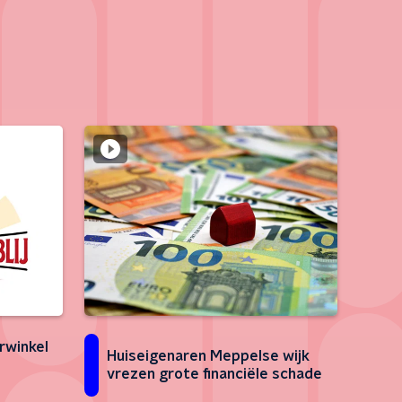
rwinkel
Huiseigenaren Meppelse wijk
vrezen grote financiële schade