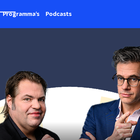
Programma's
Podcasts