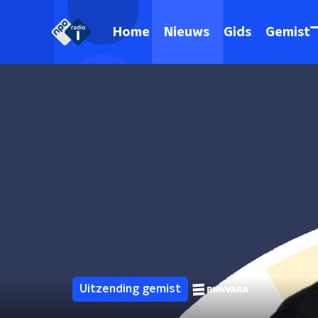
Home
Nieuws
Gids
Gemist
Uitzending gemist