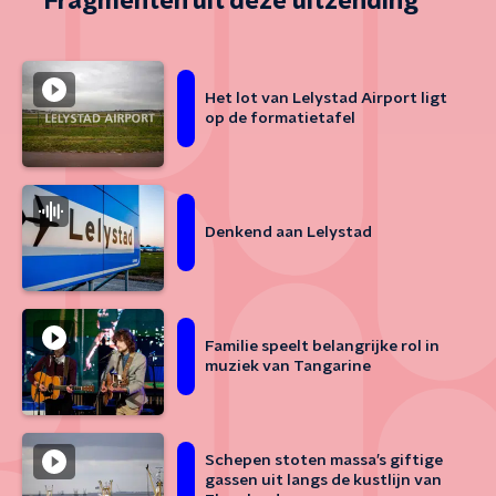
Fragmenten uit deze uitzending
Het lot van Lelystad Airport ligt
op de formatietafel
Denkend aan Lelystad
Familie speelt belangrijke rol in
muziek van Tangarine
Schepen stoten massa’s giftige
gassen uit langs de kustlijn van