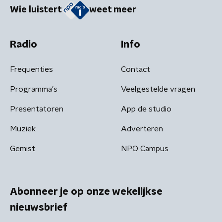
Wie luistert
weet meer
Radio
Info
Frequenties
Contact
Programma's
Veelgestelde vragen
Presentatoren
App de studio
Muziek
Adverteren
Gemist
NPO Campus
Abonneer je op onze wekelijkse
nieuwsbrief