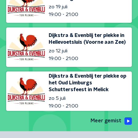
zo 19 juli
19:00 - 21:00
Dijkstra & Evenblij ter plekke in
Hellevoetsluis (Voorne aan Zee)
zo 12 juli
19:00 - 21:00
Dijkstra & Evenblij ter plekke op
het Oud Limburgs
Schuttersfeest in Melick
zo 5 juli
19:00 - 21:00
Meer gemist