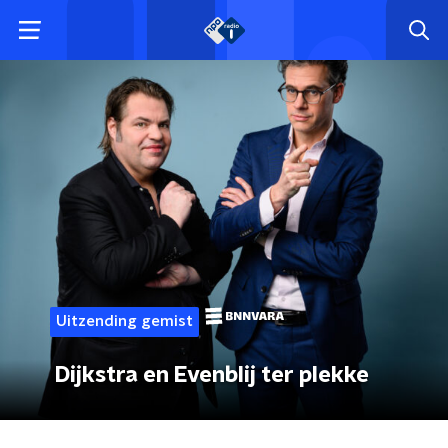
Uitzending gemist
Dijkstra en Evenblij ter plekke