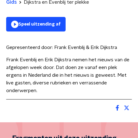
Gids
Dijkstra en Evenblij ter plekke
Speel uitzending af
Gepresenteerd door:
Frank Evenblij & Erik Dijkstra
Frank Evenblij en Erik Dijkstra nemen het nieuws van de
afgelopen week door. Dat doen ze vanaf een plek
ergens in Nederland die in het nieuws is geweest. Met
live gasten, diverse rubrieken en verrassende
onderwerpen.