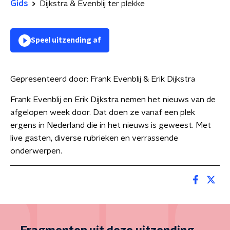
Gids
Dijkstra & Evenblij ter plekke
Speel uitzending af
Gepresenteerd door:
Frank Evenblij & Erik Dijkstra
Frank Evenblij en Erik Dijkstra nemen het nieuws van de
afgelopen week door. Dat doen ze vanaf een plek
ergens in Nederland die in het nieuws is geweest. Met
live gasten, diverse rubrieken en verrassende
onderwerpen.