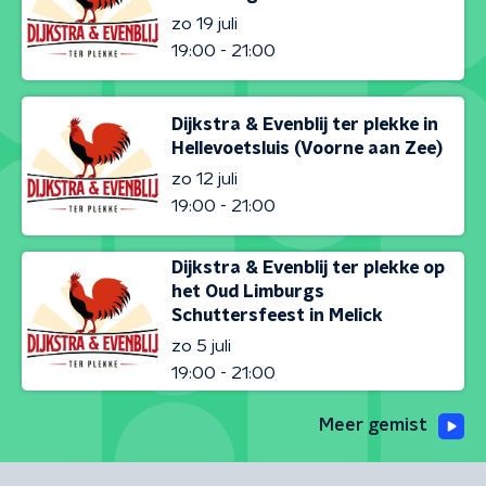
zo 19 juli
19:00 - 21:00
Dijkstra & Evenblij ter plekke in
Hellevoetsluis (Voorne aan Zee)
zo 12 juli
19:00 - 21:00
Dijkstra & Evenblij ter plekke op
het Oud Limburgs
Schuttersfeest in Melick
zo 5 juli
19:00 - 21:00
Meer gemist