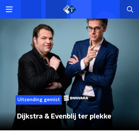
Uitzending gemist
Dijkstra & Evenblij ter plekke