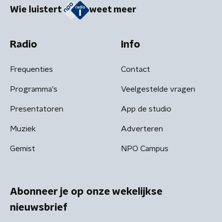
Wie luistert
weet meer
Radio
Info
Frequenties
Contact
Programma's
Veelgestelde vragen
Presentatoren
App de studio
Muziek
Adverteren
Gemist
NPO Campus
Abonneer je op onze wekelijkse
nieuwsbrief