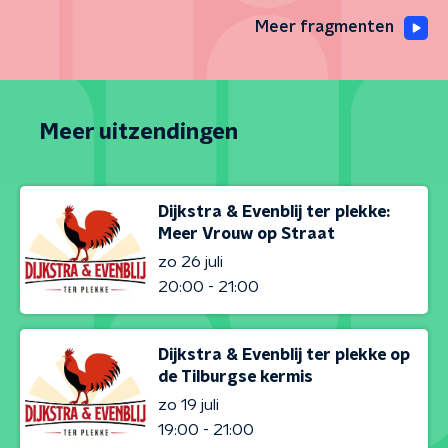
Meer fragmenten
Meer uitzendingen
Dijkstra & Evenblij ter plekke:
Meer Vrouw op Straat
zo 26 juli
20:00 - 21:00
Dijkstra & Evenblij ter plekke op
de Tilburgse kermis
zo 19 juli
19:00 - 21:00