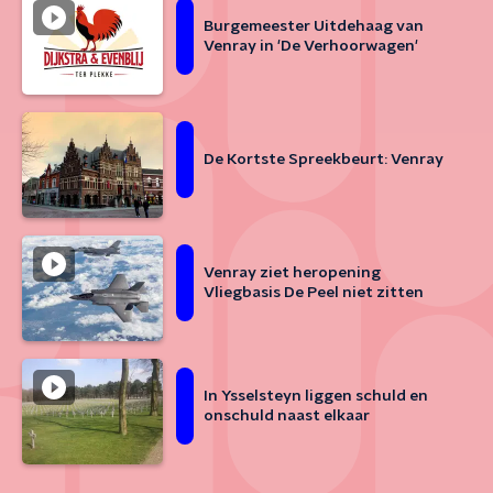
Burgemeester Uitdehaag van
Venray in 'De Verhoorwagen'
De Kortste Spreekbeurt: Venray
Venray ziet heropening
Vliegbasis De Peel niet zitten
In Ysselsteyn liggen schuld en
onschuld naast elkaar