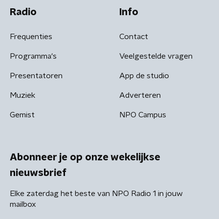
Radio
Info
Frequenties
Contact
Programma's
Veelgestelde vragen
Presentatoren
App de studio
Muziek
Adverteren
Gemist
NPO Campus
Abonneer je op onze wekelijkse
nieuwsbrief
Elke zaterdag het beste van NPO Radio 1 in jouw
mailbox