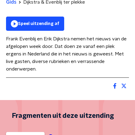
Gids
Dijkstra & Evenblij ter plekke
Speel uitzending af
Frank Evenblij en Erik Dijkstra nemen het nieuws van de
afgelopen week door. Dat doen ze vanaf een plek
ergens in Nederland die in het nieuws is geweest. Met
live gasten, diverse rubrieken en verrassende
onderwerpen.
Fragmenten uit deze uitzending