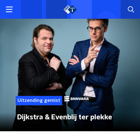
Uitzending gemist
Dijkstra & Evenblij ter plekke