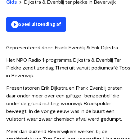
Gids
Dijkstra & Evenblij ter plekke in Beverwijk
Speel uitzending af
Gepresenteerd door:
Frank Evenblij & Erik Dijkstra
Het NPO Radio 1-programma Dijkstra & Evenblij Ter
Plekke zendt zondag 11 mei uit vanuit podiumcafé Toos
in Beverwijk.
Presentatoren Erik Dijkstra en Frank Evenblij praten
daar onder meer over een giftige ‘benzeenbel’ die
onder de grond richting woonwijk Broekpolder
beweegt. In de vorige eeuw was in de buurt een
vuilstort waar zwaar chemisch afval werd gedumpt.
Meer dan duizend Beverwijkers werken bij de