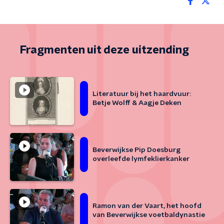
Fragmenten uit deze uitzending
Literatuur bij het haardvuur:
Betje Wolff & Aagje Deken
Beverwijkse Pip Doesburg
overleefde lymfeklierkanker
Ramon van der Vaart, het hoofd
van Beverwijkse voetbaldynastie