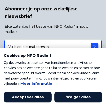
Abonneer je op onze wekelijkse
nieuwsbrief
Elke zaterdag het beste van NPO Radio 1 in jouw
mailbox
Algemene voorwaarden
Privacybeleid
Cookiebeleid