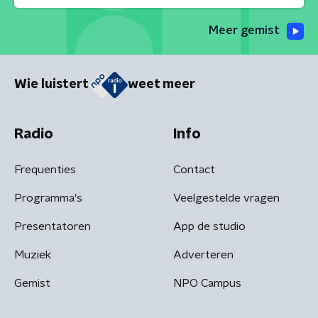
Meer gemist
Wie luistert
weet meer
Radio
Info
Frequenties
Contact
Programma's
Veelgestelde vragen
Presentatoren
App de studio
Muziek
Adverteren
Gemist
NPO Campus