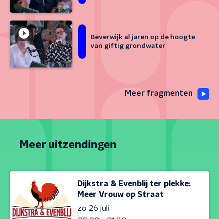
Beverwijk al jaren op de hoogte
van giftig grondwater
Meer fragmenten
Meer uitzendingen
Dijkstra & Evenblij ter plekke:
Meer Vrouw op Straat
zo 26 juli