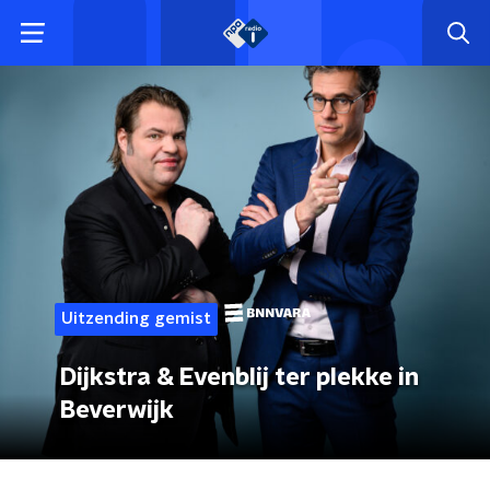
Uitzending gemist
Dijkstra & Evenblij ter plekke in
Beverwijk