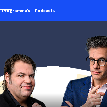
Programma's
Podcasts