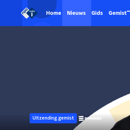
Home
Nieuws
Gids
Gemist
Uitzending gemist