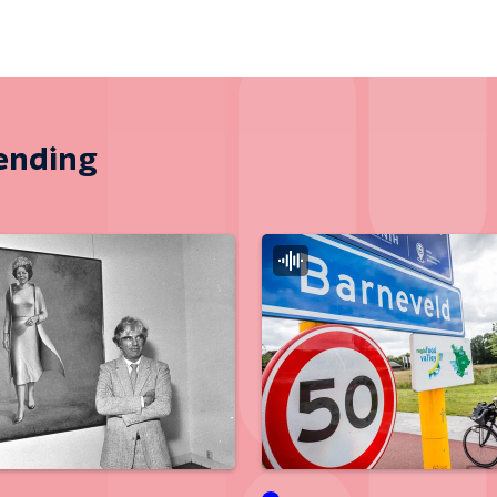
zending