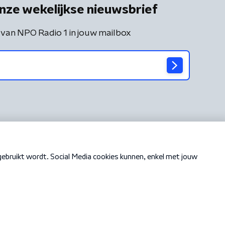
nze wekelijkse nieuwsbrief
 van NPO Radio 1 in jouw mailbox
Cookiebeleid