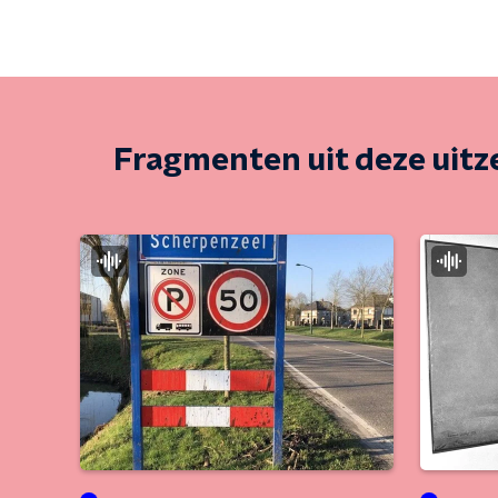
Fragmenten uit deze uit