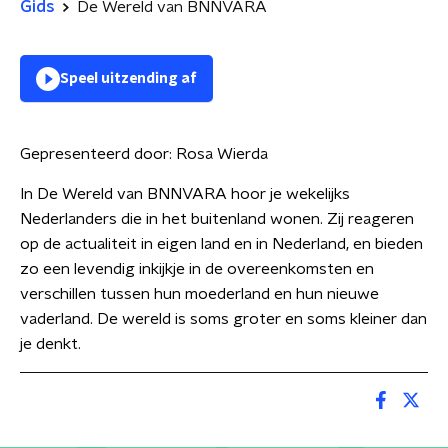
Gids
De Wereld van BNNVARA
Speel uitzending af
Gepresenteerd door:
Rosa Wierda
In De Wereld van BNNVARA hoor je wekelijks
Nederlanders die in het buitenland wonen. Zij reageren
op de actualiteit in eigen land en in Nederland, en bieden
zo een levendig inkijkje in de overeenkomsten en
verschillen tussen hun moederland en hun nieuwe
vaderland. De wereld is soms groter en soms kleiner dan
je denkt.