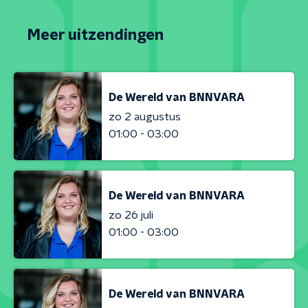
Meer uitzendingen
De Wereld van BNNVARA
zo 2 augustus
01:00 - 03:00
De Wereld van BNNVARA
zo 26 juli
01:00 - 03:00
De Wereld van BNNVARA