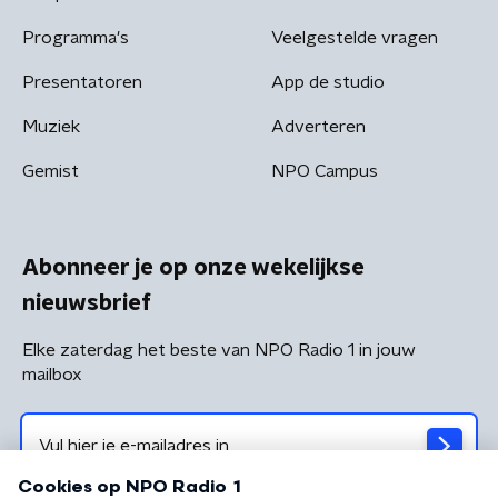
Programma's
Veelgestelde vragen
Presentatoren
App de studio
Muziek
Adverteren
Gemist
NPO Campus
Abonneer je op onze wekelijkse
nieuwsbrief
Elke zaterdag het beste van NPO Radio 1 in jouw
mailbox