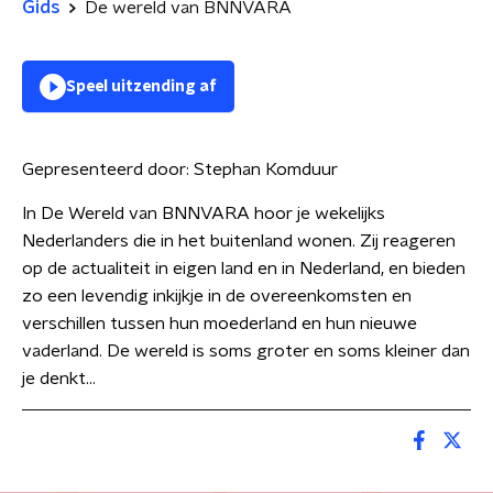
Gids
De wereld van BNNVARA
Speel uitzending af
Gepresenteerd door:
Stephan Komduur
In De Wereld van BNNVARA hoor je wekelijks
Nederlanders die in het buitenland wonen. Zij reageren
op de actualiteit in eigen land en in Nederland, en bieden
zo een levendig inkijkje in de overeenkomsten en
verschillen tussen hun moederland en hun nieuwe
vaderland. De wereld is soms groter en soms kleiner dan
je denkt…