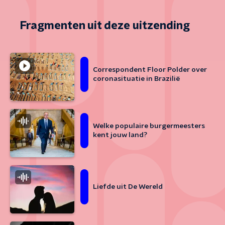
Fragmenten uit deze uitzending
Correspondent Floor Polder over
coronasituatie in Brazilië
Welke populaire burgermeesters
kent jouw land?
Liefde uit De Wereld