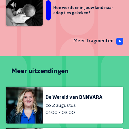
Hoe wordt er in jouw land naar
adopties gekeken?
Meer fragmenten
Meer uitzendingen
De Wereld van BNNVARA
zo 2 augustus
01:00 - 03:00