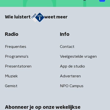
Wie luistert
weet meer
Radio
Info
Frequenties
Contact
Programma's
Veelgestelde vragen
Presentatoren
App de studio
Muziek
Adverteren
Gemist
NPO Campus
Abonneer je op onze wekelijkse