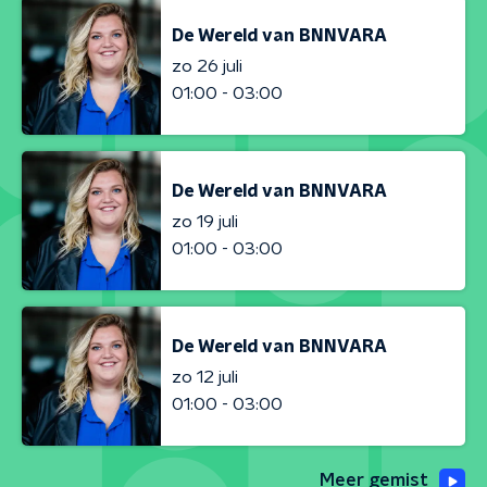
De Wereld van BNNVARA
zo 26 juli
01:00 - 03:00
De Wereld van BNNVARA
zo 19 juli
01:00 - 03:00
De Wereld van BNNVARA
zo 12 juli
01:00 - 03:00
Meer gemist