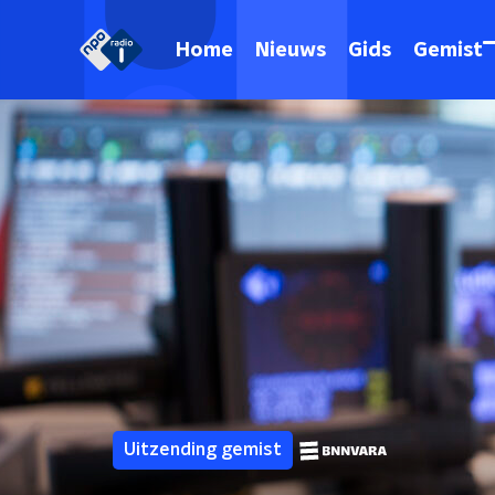
Home
Nieuws
Gids
Gemist
Uitzending gemist