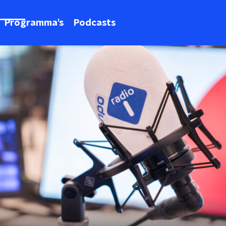
Programma's
Podcasts