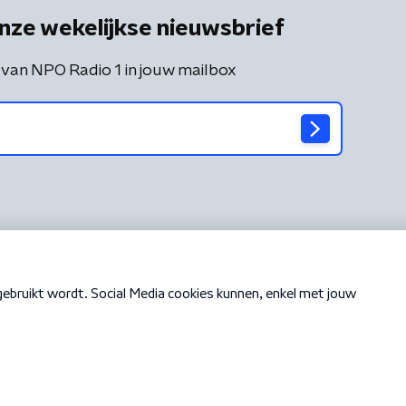
nze wekelijkse nieuwsbrief
 van NPO Radio 1 in jouw mailbox
Cookiebeleid