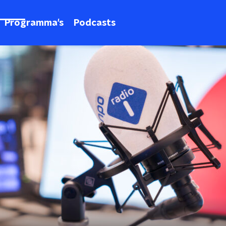
Programma's
Podcasts