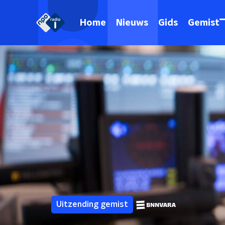
Home
Nieuws
Gids
Gemist
Uitzending gemist