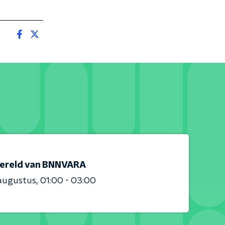
ereld van BNNVARA
augustus
01:00 - 03:00