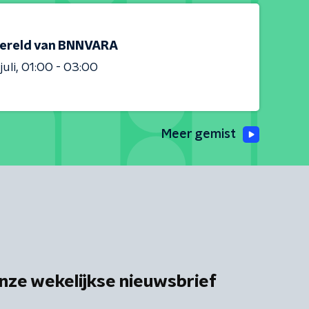
ereld van BNNVARA
juli
01:00 - 03:00
Meer gemist
nze wekelijkse nieuwsbrief