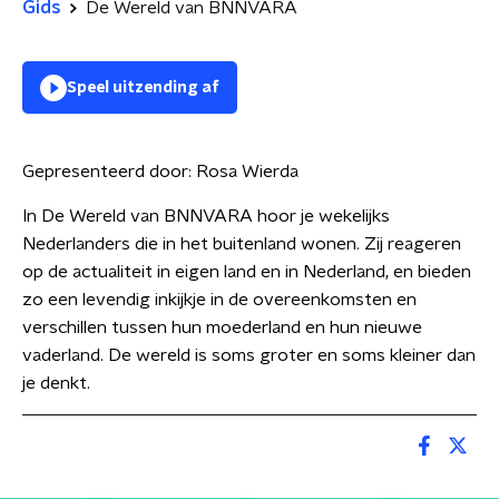
Gids
De Wereld van BNNVARA
Speel uitzending af
Gepresenteerd door:
Rosa Wierda
In De Wereld van BNNVARA hoor je wekelijks
Nederlanders die in het buitenland wonen. Zij reageren
op de actualiteit in eigen land en in Nederland, en bieden
zo een levendig inkijkje in de overeenkomsten en
verschillen tussen hun moederland en hun nieuwe
vaderland. De wereld is soms groter en soms kleiner dan
je denkt.