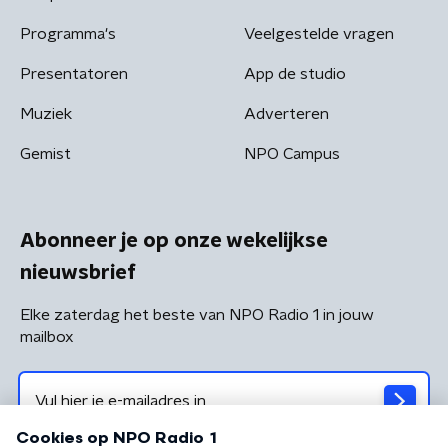
Programma's
Veelgestelde vragen
Presentatoren
App de studio
Muziek
Adverteren
Gemist
NPO Campus
Abonneer je op onze wekelijkse
nieuwsbrief
Elke zaterdag het beste van NPO Radio 1 in jouw
mailbox