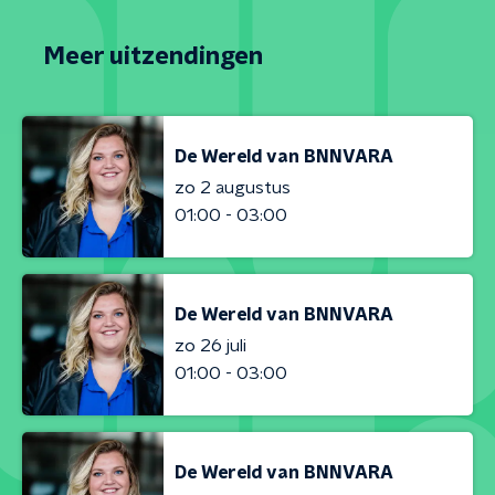
Meer uitzendingen
De Wereld van BNNVARA
zo 2 augustus
01:00 - 03:00
De Wereld van BNNVARA
zo 26 juli
01:00 - 03:00
De Wereld van BNNVARA