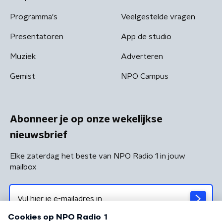
Programma's
Veelgestelde vragen
Presentatoren
App de studio
Muziek
Adverteren
Gemist
NPO Campus
Abonneer je op onze wekelijkse
nieuwsbrief
Elke zaterdag het beste van NPO Radio 1 in jouw
mailbox