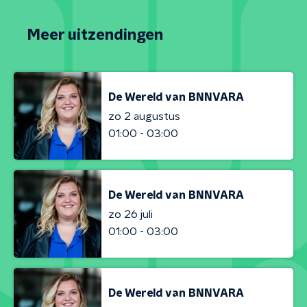
Meer uitzendingen
De Wereld van BNNVARA
zo 2 augustus
01:00 - 03:00
De Wereld van BNNVARA
zo 26 juli
01:00 - 03:00
De Wereld van BNNVARA