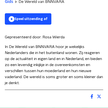
Gids
De Wereld van BNNVARA
Speel uitzending af
Gepresenteerd door:
Rosa Wierda
In De Wereld van BNNVARA hoor je wekelijks
Nederlanders die in het buitenland wonen. Zij reageren
op de actualiteit in eigen land en in Nederland, en bieden
zo een levendig inkijkje in de overeenkomsten en
verschillen tussen hun moederland en hun nieuwe
vaderland. De wereld is soms groter en soms kleiner dan
je denkt.