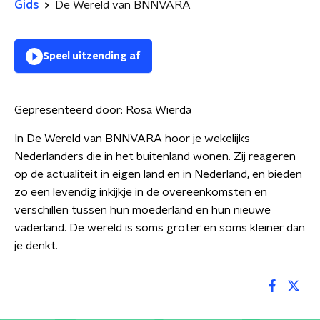
Gids
De Wereld van BNNVARA
Speel uitzending af
Gepresenteerd door:
Rosa Wierda
In De Wereld van BNNVARA hoor je wekelijks
Nederlanders die in het buitenland wonen. Zij reageren
op de actualiteit in eigen land en in Nederland, en bieden
zo een levendig inkijkje in de overeenkomsten en
verschillen tussen hun moederland en hun nieuwe
vaderland. De wereld is soms groter en soms kleiner dan
je denkt.