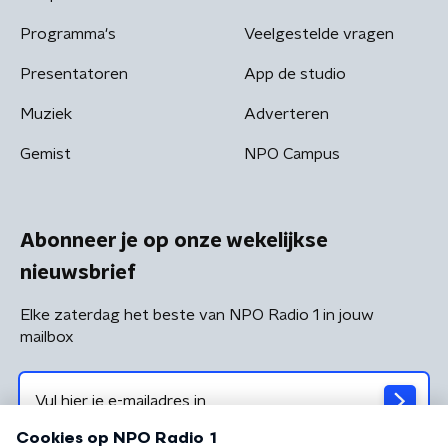
Programma's
Veelgestelde vragen
Presentatoren
App de studio
Muziek
Adverteren
Gemist
NPO Campus
Abonneer je op onze wekelijkse
nieuwsbrief
Elke zaterdag het beste van NPO Radio 1 in jouw
mailbox