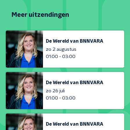
Meer uitzendingen
De Wereld van BNNVARA
zo 2 augustus
01:00 - 03:00
De Wereld van BNNVARA
zo 26 juli
01:00 - 03:00
De Wereld van BNNVARA