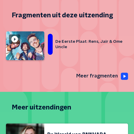
Fragmenten uit deze uitzending
De Eerste Plaat: Rens, Jaïr & Ome
Uncle
Meer fragmenten
Meer uitzendingen