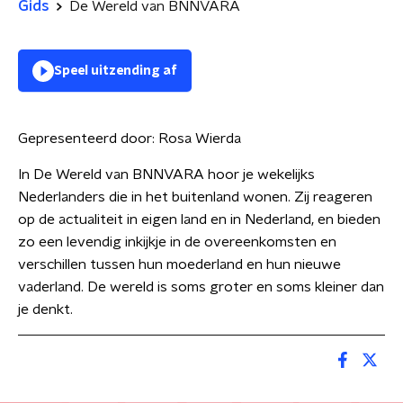
Gids
De Wereld van BNNVARA
Speel uitzending af
Gepresenteerd door:
Rosa Wierda
In De Wereld van BNNVARA hoor je wekelijks
Nederlanders die in het buitenland wonen. Zij reageren
op de actualiteit in eigen land en in Nederland, en bieden
zo een levendig inkijkje in de overeenkomsten en
verschillen tussen hun moederland en hun nieuwe
vaderland. De wereld is soms groter en soms kleiner dan
je denkt.