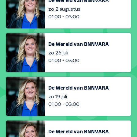
De Wereld van BNNVARA
zo 2 augustus
01:00 - 03:00
De Wereld van BNNVARA
zo 26 juli
01:00 - 03:00
De Wereld van BNNVARA
zo 19 juli
01:00 - 03:00
De Wereld van BNNVARA