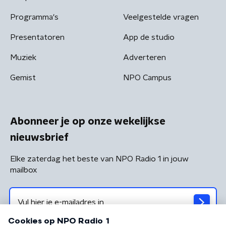
Programma's
Veelgestelde vragen
Presentatoren
App de studio
Muziek
Adverteren
Gemist
NPO Campus
Abonneer je op onze wekelijkse
nieuwsbrief
Elke zaterdag het beste van NPO Radio 1 in jouw
mailbox