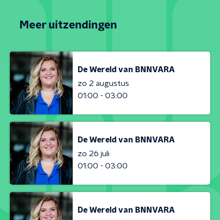
Meer uitzendingen
De Wereld van BNNVARA
zo 2 augustus
01:00 - 03:00
De Wereld van BNNVARA
zo 26 juli
01:00 - 03:00
De Wereld van BNNVARA