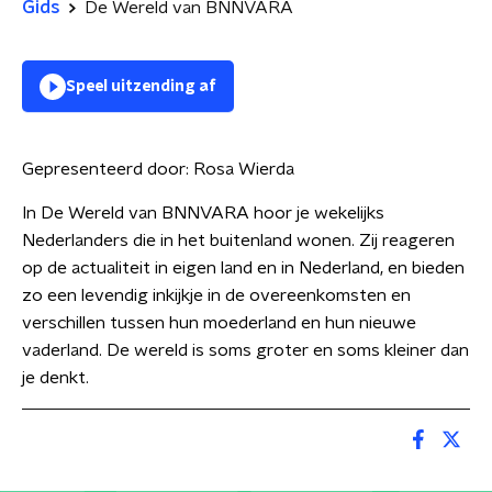
Gids
De Wereld van BNNVARA
Speel uitzending af
Gepresenteerd door:
Rosa Wierda
In De Wereld van BNNVARA hoor je wekelijks
Nederlanders die in het buitenland wonen. Zij reageren
op de actualiteit in eigen land en in Nederland, en bieden
zo een levendig inkijkje in de overeenkomsten en
verschillen tussen hun moederland en hun nieuwe
vaderland. De wereld is soms groter en soms kleiner dan
je denkt.