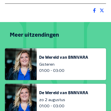
Meer uitzendingen
De Wereld van BNNVARA
Gisteren
01:00 - 03:00
De Wereld van BNNVARA
zo 2 augustus
01:00 - 03:00