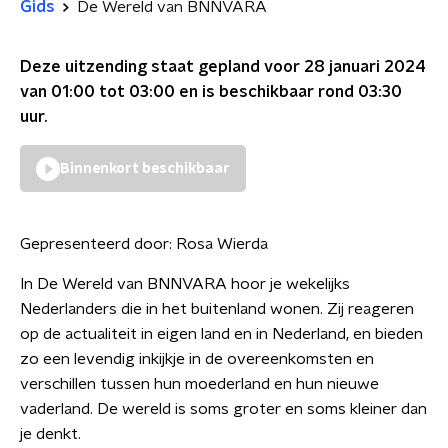
Gids
De Wereld van BNNVARA
Deze uitzending staat gepland voor
28 januari 2024
van 01:00 tot 03:00
en is beschikbaar rond
03:30
uur.
Binnenkort beschikbaar
Gepresenteerd door:
Rosa Wierda
In De Wereld van BNNVARA hoor je wekelijks
Nederlanders die in het buitenland wonen. Zij reageren
op de actualiteit in eigen land en in Nederland, en bieden
zo een levendig inkijkje in de overeenkomsten en
verschillen tussen hun moederland en hun nieuwe
vaderland. De wereld is soms groter en soms kleiner dan
je denkt.