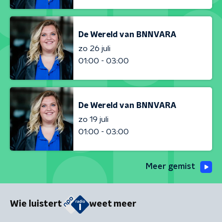
De Wereld van BNNVARA
zo 26 juli
01:00 - 03:00
De Wereld van BNNVARA
zo 19 juli
01:00 - 03:00
Meer gemist
Wie luistert
weet meer