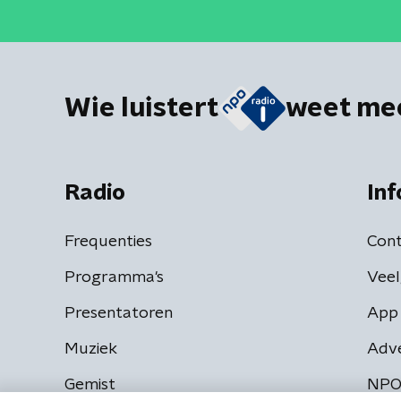
Wie luistert
weet me
Radio
Inf
Frequenties
Cont
Programma's
Veel
Presentatoren
App 
Muziek
Adv
Gemist
NPO