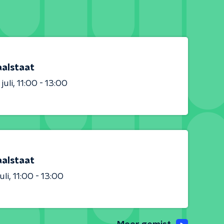
aalstaat
juli
11:00 - 13:00
aalstaat
uli
11:00 - 13:00