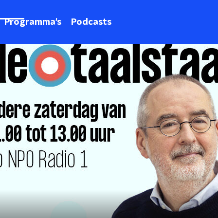
Programma's
Podcasts