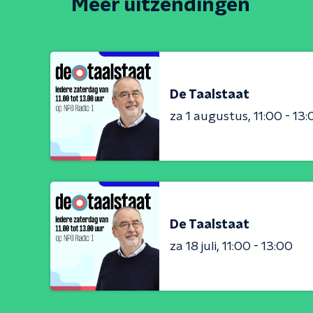
Meer uitzendingen
De Taalstaat
za 1 augustus
11:00 - 13
De Taalstaat
za 18 juli
11:00 - 13:00