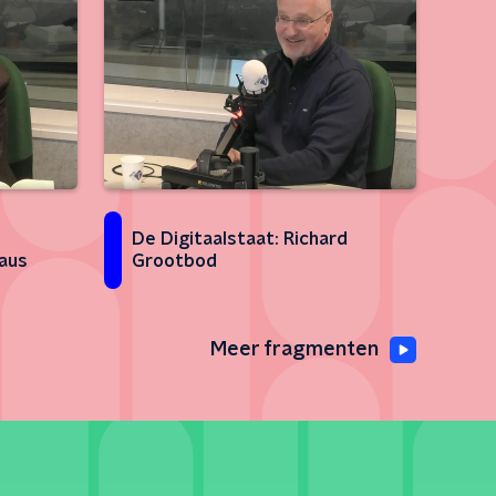
De Digitaalstaat: Richard
aus
Grootbod
Meer fragmenten