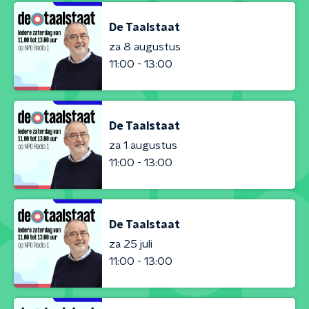
De Taalstaat
za 8 augustus
11:00 - 13:00
De Taalstaat
za 1 augustus
11:00 - 13:00
De Taalstaat
za 25 juli
11:00 - 13:00