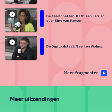
De Taalschatten: Kathleen Ferrier
over Siny van Iterson
De Digitaalstaat: Geerten Waling
Meer fragmenten
Meer uitzendingen