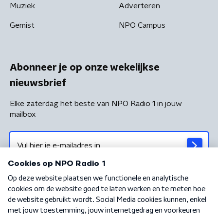
Muziek
Adverteren
Gemist
NPO Campus
Abonneer je op onze wekelijkse
nieuwsbrief
Elke zaterdag het beste van NPO Radio 1 in jouw
mailbox
Algemene voorwaarden
Privacybeleid