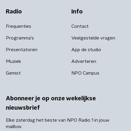
Radio
Info
Frequenties
Contact
Programma's
Veelgestelde vragen
Presentatoren
App de studio
Muziek
Adverteren
Gemist
NPO Campus
Abonneer je op onze wekelijkse
nieuwsbrief
Elke zaterdag het beste van NPO Radio 1 in jouw
mailbox