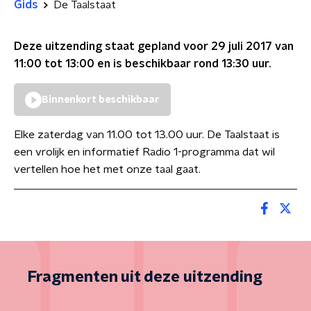
Gids
De Taalstaat
Deze uitzending staat gepland voor
29 juli 2017 van
11:00 tot 13:00
en is beschikbaar rond
13:30
uur.
Binnenkort beschikbaar
Elke zaterdag van 11.00 tot 13.00 uur. De Taalstaat is
een vrolijk en informatief Radio 1-programma dat wil
vertellen hoe het met onze taal gaat.
Fragmenten uit deze uitzending