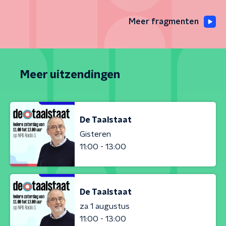
Meer fragmenten
Meer uitzendingen
De Taalstaat
Gisteren
11:00 - 13:00
De Taalstaat
za 1 augustus
11:00 - 13:00