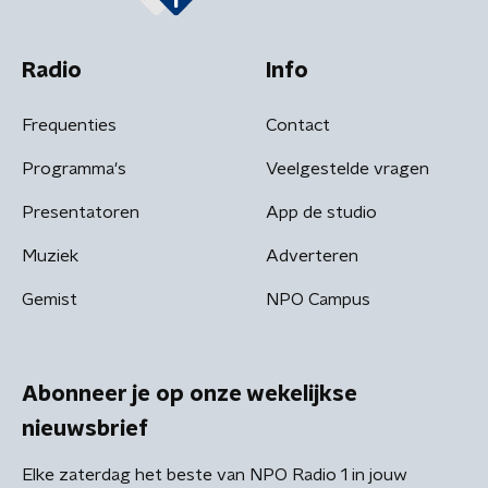
Radio
Info
Frequenties
Contact
Programma's
Veelgestelde vragen
Presentatoren
App de studio
Muziek
Adverteren
Gemist
NPO Campus
Abonneer je op onze wekelijkse
nieuwsbrief
Elke zaterdag het beste van NPO Radio 1 in jouw