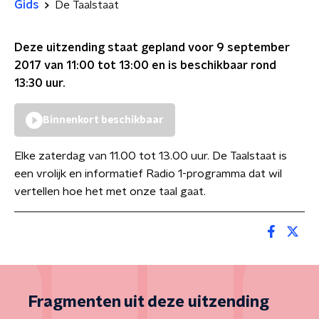
Gids
De Taalstaat
Deze uitzending staat gepland voor
9 september
2017 van 11:00 tot 13:00
en is beschikbaar rond
13:30
uur.
Binnenkort beschikbaar
Elke zaterdag van 11.00 tot 13.00 uur. De Taalstaat is
een vrolijk en informatief Radio 1-programma dat wil
vertellen hoe het met onze taal gaat.
Fragmenten uit deze uitzending