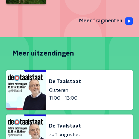
Meer fragmenten
Meer uitzendingen
De Taalstaat
Gisteren
11:00 - 13:00
De Taalstaat
za 1 augustus