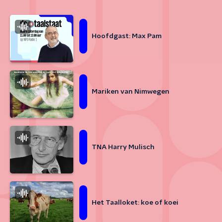
Hoofdgast: Max Pam
Mariken van Nimwegen
TNA Harry Mulisch
Het Taalloket: koe of koei