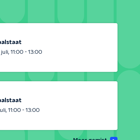
aalstaat
juli
11:00 - 13:00
aalstaat
uli
11:00 - 13:00