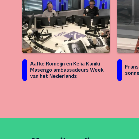
Aafke Romeijn en Kelia Kaniki
Frans
Masengo ambassadeurs Week
sonne
van het Nederlands