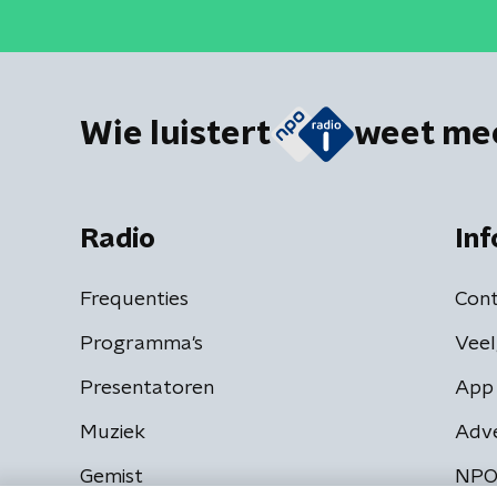
Wie luistert
weet me
Radio
Inf
Frequenties
Cont
Programma's
Veel
Presentatoren
App 
Muziek
Adv
Gemist
NPO