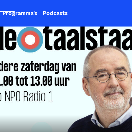
Programma's
Podcasts