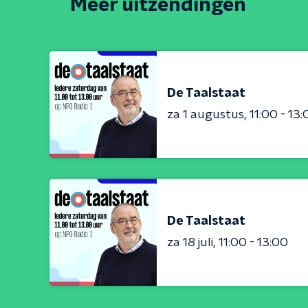
Meer uitzendingen
De Taalstaat
za 1 augustus
11:00 - 13
De Taalstaat
za 18 juli
11:00 - 13:00