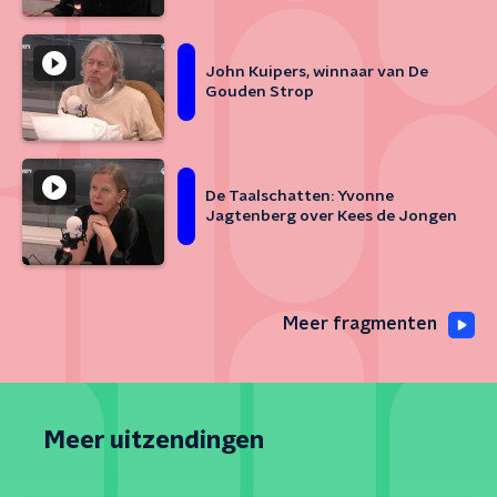
John Kuipers, winnaar van De
Gouden Strop
De Taalschatten: Yvonne
Jagtenberg over Kees de Jongen
Meer fragmenten
Meer uitzendingen