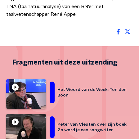
TNA (taalnatuuranalyse) van een BN’er met
taalwetenschapper René Appel.
Fragmenten uit deze uitzending
Het Woord van de Week: Ton den
Boon
Peter van Vleuten over zijn boek
Zo word je een songwriter