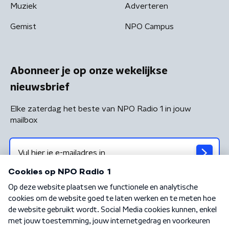
Muziek
Adverteren
Gemist
NPO Campus
Abonneer je op onze wekelijkse
nieuwsbrief
Elke zaterdag het beste van NPO Radio 1 in jouw
mailbox
Algemene voorwaarden
Privacybeleid