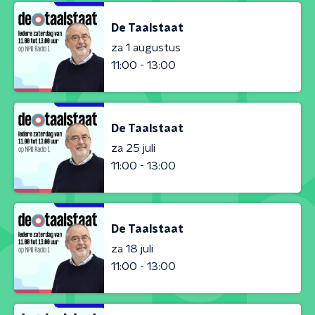
De Taalstaat
za 1 augustus
11:00 - 13:00
De Taalstaat
za 25 juli
11:00 - 13:00
De Taalstaat
za 18 juli
11:00 - 13:00