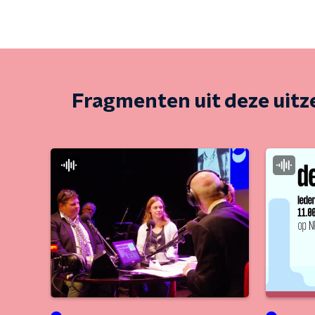
Fragmenten uit deze uit