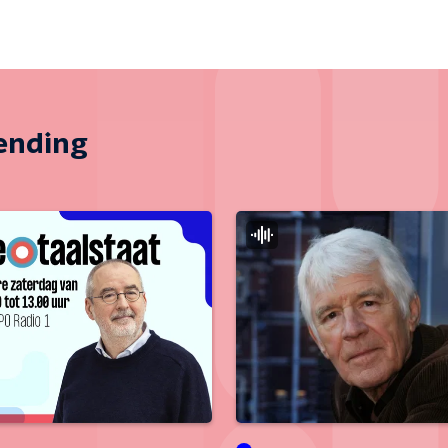
zending