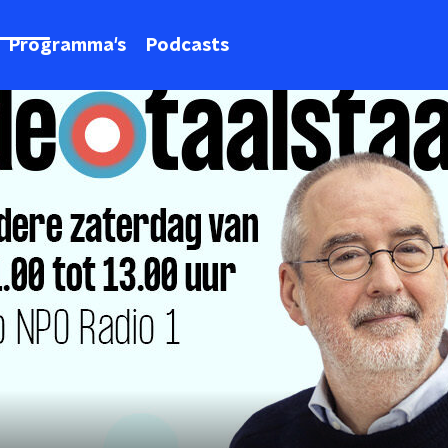
Programma's
Podcasts