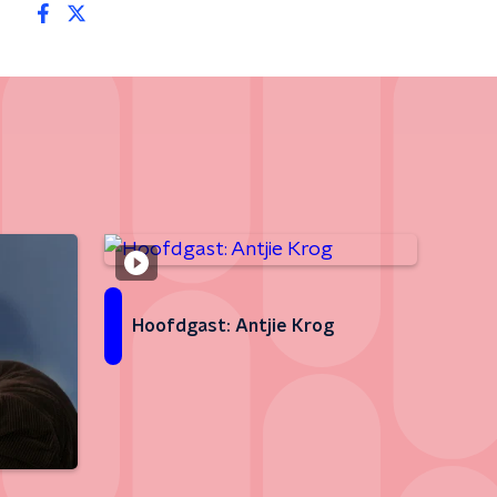
Hoofdgast: Antjie Krog