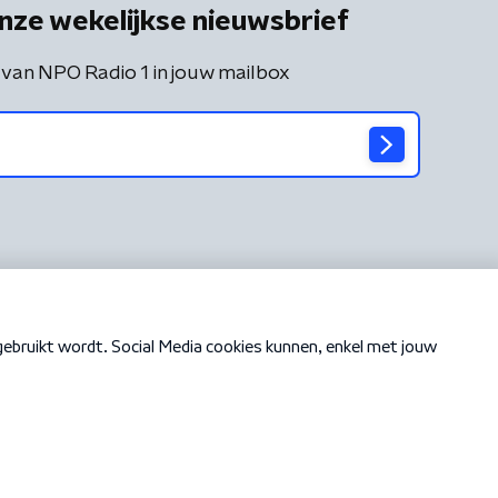
nze wekelijkse nieuwsbrief
 van NPO Radio 1 in jouw mailbox
Cookiebeleid