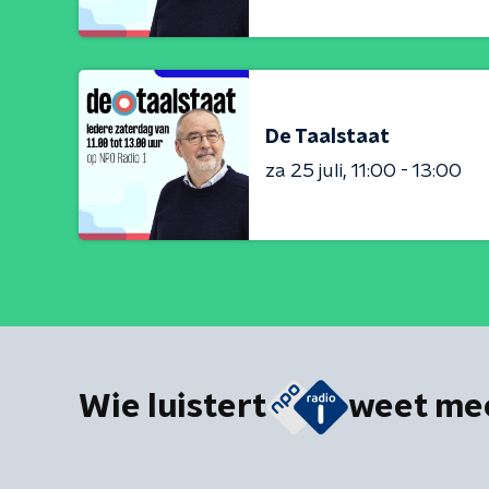
De Taalstaat
za 25 juli
11:00 - 13:00
Wie luistert
weet me