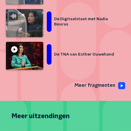
De Digitaalstaat met Nadia
Bouras
De TNA van Esther Ouwehand
Meer fragmenten
Meer uitzendingen