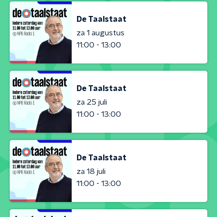
De Taalstaat
za 1 augustus
11:00 - 13:00
De Taalstaat
za 25 juli
11:00 - 13:00
De Taalstaat
za 18 juli
11:00 - 13:00