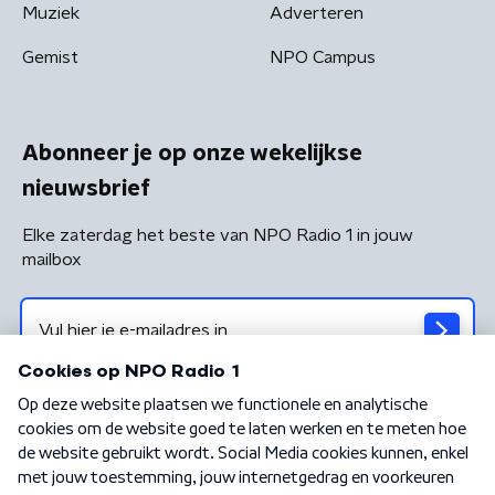
Muziek
Adverteren
Gemist
NPO Campus
Abonneer je op onze wekelijkse
nieuwsbrief
Elke zaterdag het beste van NPO Radio 1 in jouw
mailbox
Algemene voorwaarden
Privacybeleid