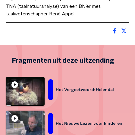
TNA (taalnatuuranalyse) van een BN’er met
taalwetenschapper René Appel.
Fragmenten uit deze uitzending
Het Vergeetwoord: Helendal
Het Nieuwe Lezen voor kinderen